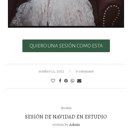
QUIERO UNA SESIÓN COMO ESTA
octubre 12, 2022
0 comment
Navidad
SESIÓN DE NAVIDAD EN ESTUDIO
written by
Admin