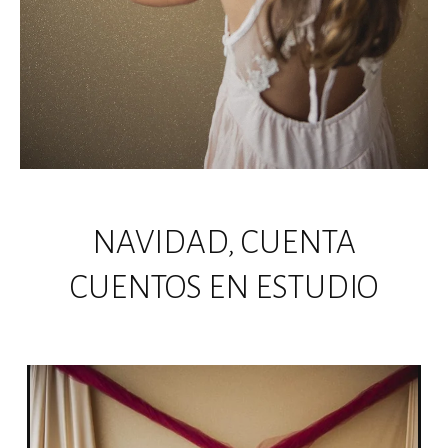
NAVIDAD, CUENTA
CUENTOS EN ESTUDIO