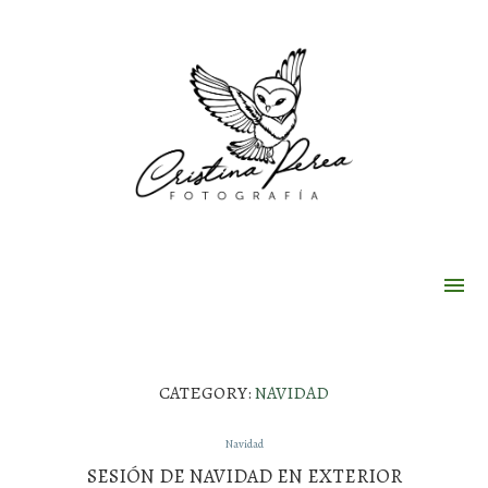
CATEGORY:
NAVIDAD
Navidad
SESIÓN DE NAVIDAD EN EXTERIOR