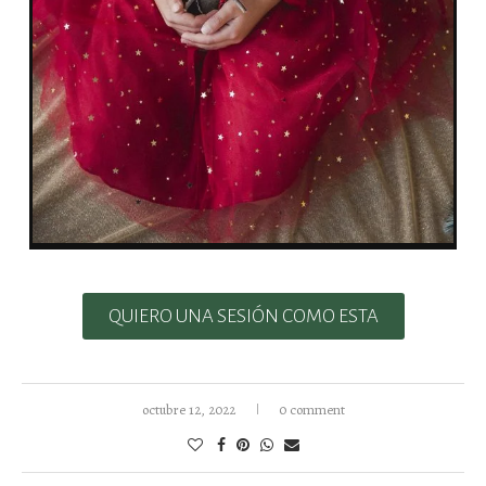
QUIERO UNA SESIÓN COMO ESTA
octubre 12, 2022
0 comment